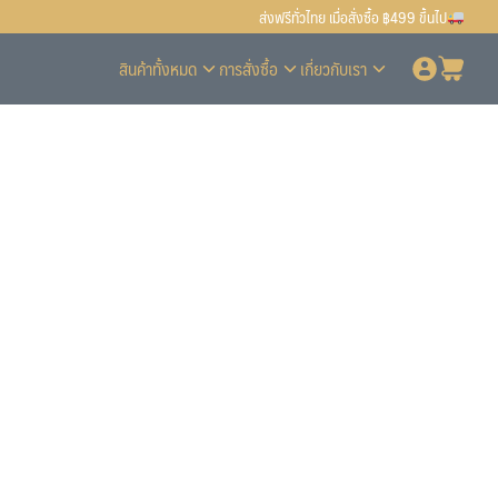
ส่งฟรีทั่วไทย เมื่อสั่งซื้อ ฿499 ขึ้นไป
สินค้าทั้งหมด
การสั่งซื้อ
เกี่ยวกับเรา