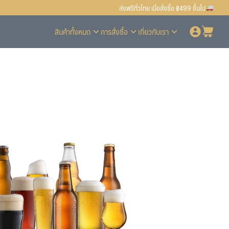
ส่งฟรีทั่วไทย เมื่อสั่งซื้อ ฿499 ขึ้นไป
สินค้าทั้งหมด
การสั่งซื้อ
เกี่ยวกับเรา