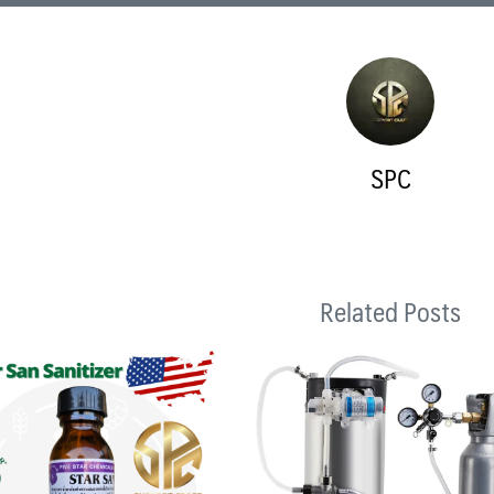
SPC
Related Posts