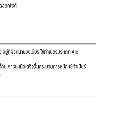
ไดออกไซด์
ว
อยู่ที่ผิวหน้าของเบียร์ ใช้ทำเบียร์ประเภท
Ale
ี่ก้น
ภาชนะเมื่อเสร็จสิ้นกระบวนการหมัก ใช้ทำเบียร์
r