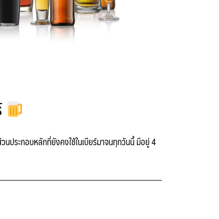
์
ระกอบหลักที่ยังคงใช้ในเบียร์มาจนทุกวันนี้ มีอยู่
4